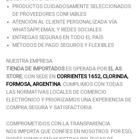
PRODUCTOS CUIDADOSAMENTE SELECCIONADOS
DE PROVEEDORES CONFIABLES
ATENCIÓN AL CLIENTE PERSONALIZADA VÍA
WHATSAPP, EMAIL Y REDES SOCIALES
ENTREGAS SEGURAS EN TODO EL PAÍS
MÉTODOS DE PAGO SEGUROS Y FLEXIBLES
NUESTRA EMPRESA
TIENDA DE IMPORTADOS
ES OPERADA POR
EL AS
STORE
, CON SEDE EN
CORRIENTES 1652, CLORINDA,
FORMOSA, ARGENTINA
. CUMPLIMOS CON TODAS
LAS NORMATIVAS LOCALES DE COMERCIO
ELECTRÓNICO Y PRIORIZAMOS UNA EXPERIENCIA DE
COMPRA SEGURA Y SATISFACTORIA.
COMPROMETIDOS CON LA TRANSPARENCIA
NOS IMPORTA QUE CONFÍES EN NOSOTROS. POR ESO,