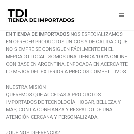
IR
AL
CONTENIDO
EN
TIENDA DE IMPORTADOS
NOS ESPECIALIZAMOS
EN OFRECER PRODUCTOS ÚNICOS Y DE CALIDAD QUE
NO SIEMPRE SE CONSIGUEN FÁCILMENTE EN EL
MERCADO LOCAL. SOMOS UNA TIENDA 100% ONLINE
CON BASE EN ARGENTINA, ENFOCADA EN ACERCARTE
LO MEJOR DEL EXTERIOR A PRECIOS COMPETITIVOS.
NUESTRA MISIÓN
QUEREMOS QUE ACCEDAS A PRODUCTOS
IMPORTADOS DE TECNOLOGÍA, HOGAR, BELLEZA Y
MÁS, CON LA CONFIANZA Y RESPALDO DE UNA
ATENCIÓN CERCANA Y PERSONALIZADA.
¿QUÉ NOS DIFERENCIA?