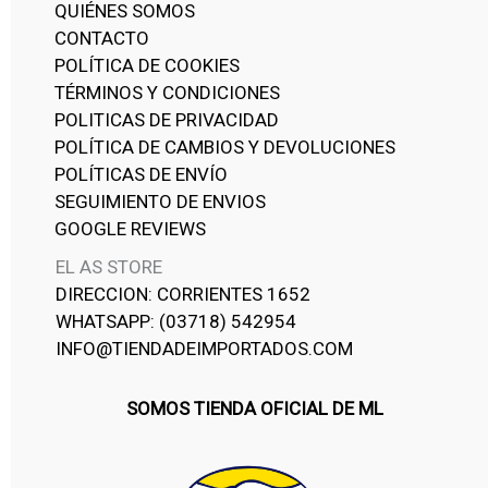
QUIÉNES SOMOS
CONTACTO
POLÍTICA DE COOKIES
TÉRMINOS Y CONDICIONES
POLITICAS DE PRIVACIDAD
POLÍTICA DE CAMBIOS Y DEVOLUCIONES
POLÍTICAS DE ENVÍO
SEGUIMIENTO DE ENVIOS
GOOGLE REVIEWS
EL AS STORE
DIRECCION: CORRIENTES 1652
WHATSAPP: (03718) 542954
INFO@TIENDADEIMPORTADOS.COM
SOMOS TIENDA OFICIAL DE ML