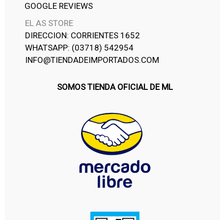
GOOGLE REVIEWS
EL AS STORE
DIRECCION: CORRIENTES 1652
WHATSAPP: (03718) 542954
INFO@TIENDADEIMPORTADOS.COM
SOMOS TIENDA OFICIAL DE ML