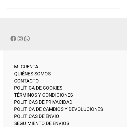
FACEBOOK
INSTAGRAM
WHATSAPP
MI CUENTA
QUIÉNES SOMOS
CONTACTO
POLÍTICA DE COOKIES
TÉRMINOS Y CONDICIONES
POLITICAS DE PRIVACIDAD
POLÍTICA DE CAMBIOS Y DEVOLUCIONES
POLÍTICAS DE ENVÍO
SEGUIMIENTO DE ENVIOS