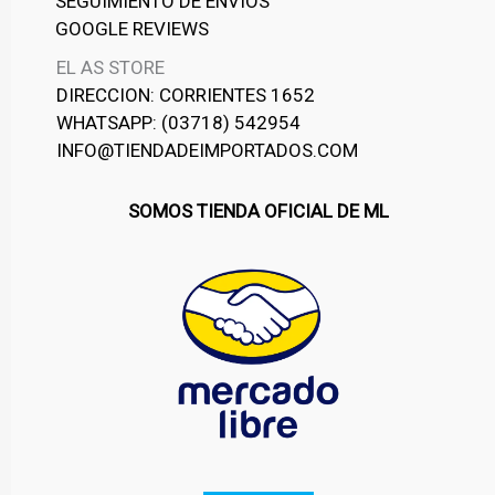
SEGUIMIENTO DE ENVIOS
GOOGLE REVIEWS
EL AS STORE
DIRECCION: CORRIENTES 1652
WHATSAPP: (03718) 542954
INFO@TIENDADEIMPORTADOS.COM
SOMOS TIENDA OFICIAL DE ML