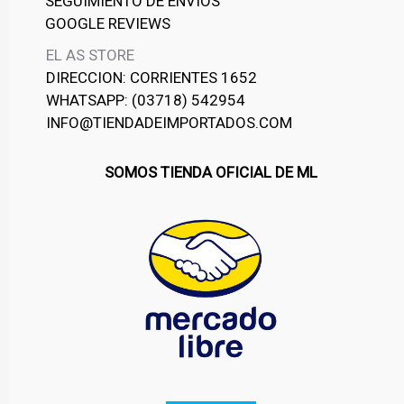
SEGUIMIENTO DE ENVIOS
GOOGLE REVIEWS
EL AS STORE
DIRECCION: CORRIENTES 1652
WHATSAPP: (03718) 542954
INFO@TIENDADEIMPORTADOS.COM
SOMOS TIENDA OFICIAL DE ML