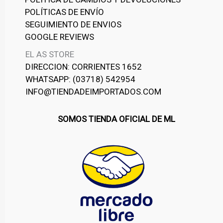
POLÍTICAS DE ENVÍO
SEGUIMIENTO DE ENVIOS
GOOGLE REVIEWS
EL AS STORE
DIRECCION: CORRIENTES 1652
WHATSAPP: (03718) 542954
INFO@TIENDADEIMPORTADOS.COM
SOMOS TIENDA OFICIAL DE ML