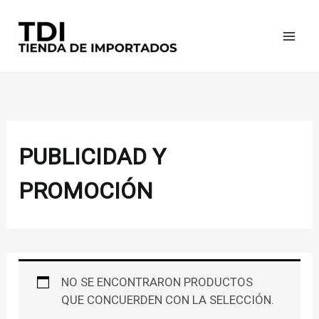
IR
AL
CONTENIDO
PUBLICIDAD Y
PROMOCIÓN
NO SE ENCONTRARON PRODUCTOS
QUE CONCUERDEN CON LA SELECCIÓN.