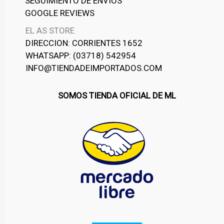
SEGUIMIENTO DE ENVIOS
GOOGLE REVIEWS
EL AS STORE
DIRECCION: CORRIENTES 1652
WHATSAPP: (03718) 542954
INFO@TIENDADEIMPORTADOS.COM
SOMOS TIENDA OFICIAL DE ML