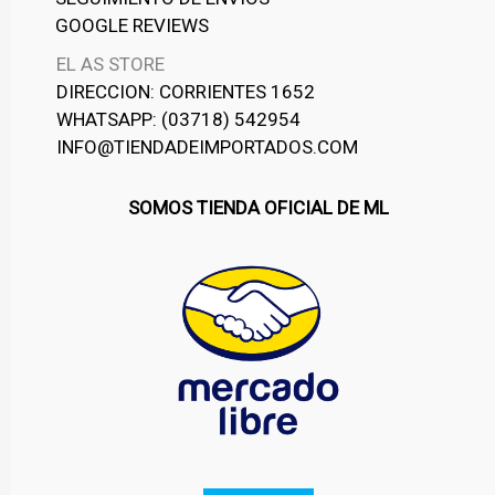
GOOGLE REVIEWS
EL AS STORE
DIRECCION: CORRIENTES 1652
WHATSAPP: (03718) 542954
INFO@TIENDADEIMPORTADOS.COM
SOMOS TIENDA OFICIAL DE ML